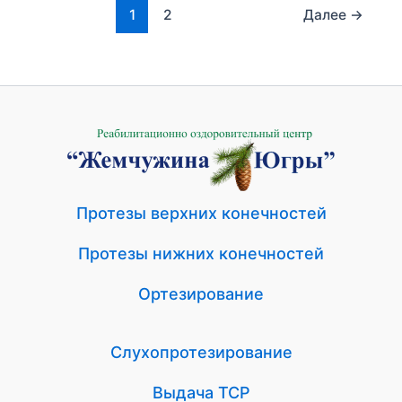
1
2
Далее
→
Протезы верхних конечностей
Протезы нижних конечностей
Ортезирование
Слухопротезирование
Выдача ТСР