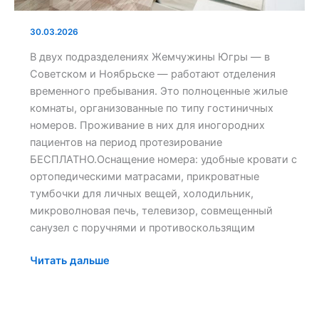
30.03.2026
В двух подразделениях Жемчужины Югры — в
Советском и Ноябрьске — работают отделения
временного пребывания. Это полноценные жилые
комнаты, организованные по типу гостиничных
номеров. Проживание в них для иногородних
пациентов на период протезирование
БЕСПЛАТНО.Оснащение номера: удобные кровати с
ортопедическими матрасами, прикроватные
тумбочки для личных вещей, холодильник,
микроволновая печь, телевизор, совмещенный
санузел с поручнями и противоскользящим
Читать дальше