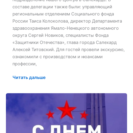
составе делегации также были: управляющий
региональным отделением Социального фонда
России Таиса Колоколова, директор Департамента
здравоохранения Ямало-Ненецкого автономного
округа Сергей Новиков, специалисты Фонда
«Защитники Отечества», глава города Салехард
Алексей Титовский. Для гостей провели экскурсию,
ознакомили с производством и нюансами
профессии,
Читать дальше
Дорогие
друзья!