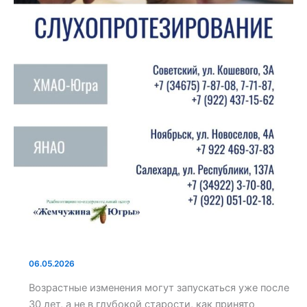
06.05.2026
Возрастные изменения могут запускаться уже после
30 лет, а не в глубокой старости, как принято