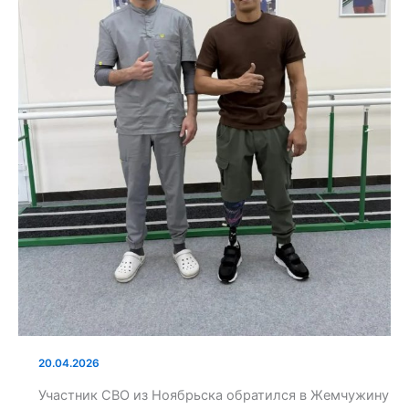
20.04.2026
Участник СВО из Ноябрьска обратился в Жемчужину