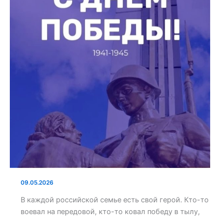
09.05.2026
В каждой российской семье есть свой герой. Кто-то
воевал на передовой, кто-то ковал победу в тылу,