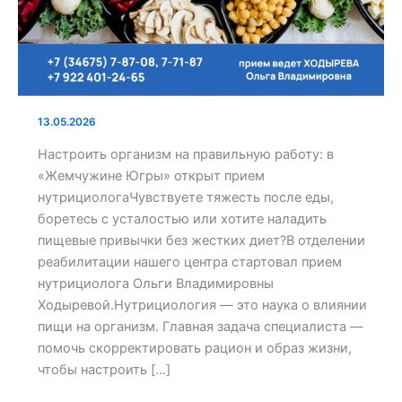
13.05.2026
Настроить организм на правильную работу: в
«Жемчужине Югры» открыт прием
нутрициологаЧувствуете тяжесть после еды,
боретесь с усталостью или хотите наладить
пищевые привычки без жестких диет?В отделении
реабилитации нашего центра стартовал прием
нутрициолога Ольги Владимировны
Ходыревой.Нутрициология — это наука о влиянии
пищи на организм. Главная задача специалиста —
помочь скорректировать рацион и образ жизни,
чтобы настроить […]